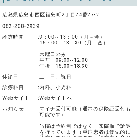
広島県広島市西区福島町2丁目24番27-2
082-208-2939
診療時間
9：00～13：00（月～金）
15：00～18：30（月～金）
木曜日のみ
午前 09:00~12:00
午後 15:00~18:30
休診日
土、日、祝日
診療科目
内科、小児科
Webサイト
Webサイトへ
お知らせ
マイナ受付可能（通常の保険証受付も
可能です）
当院は予約制ではなく、来院順で診察
を行っています（重症患者は優先的に