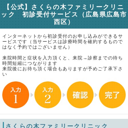
【公式】さくらの木ファミリークリニ
ック 初診受付サービス（広島県広島市
西区）
インターネットから初診受付のお申し込みができるサ
ービスです（当サービスは診療時間を確約するもので
はなく予約ではございません）
来院時間と症状を入力頂くと、来院→診察までの待ち
時間短縮につながります
来院後にお待ち頂く場合もありますが予めご了承下さ
い
さくらの木ファミリークリニック