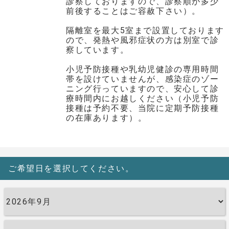
診察しておりますので、診察順が多少
前後することはご容赦下さい）。
隔離室を最大5室まで設置しております
ので、発熱や風邪症状の方は別室で診
察しています。
小児予防接種や乳幼児健診の専用時間
帯を設けていませんが、感染症のゾー
ニング行っていますので、安心して診
療時間内にお越しください（小児予防
接種は予約不要、当院に定期予防接種
の在庫あります）。
ご希望日を選択してください。