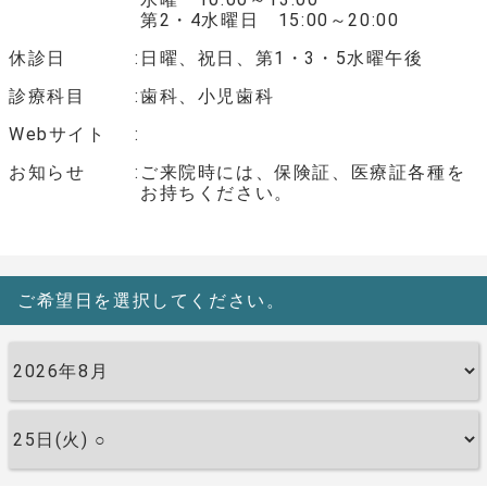
第2・4水曜日 15:00～20:00
休診日
日曜、祝日、第1・3・5水曜午後
診療科目
歯科、小児歯科
Webサイト
お知らせ
ご来院時には、保険証、医療証各種を
お持ちください。
ご希望日を選択してください。