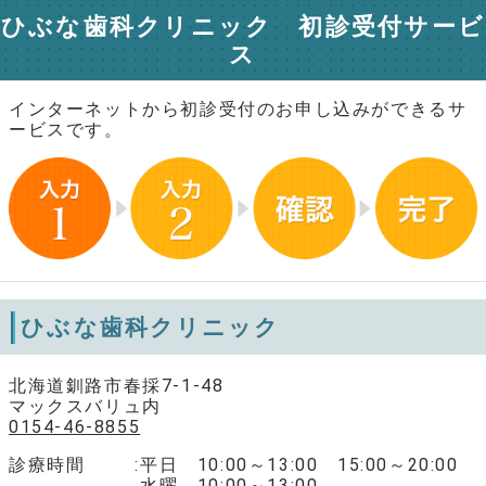
ひぶな歯科クリニック 初診受付サービ
ス
インターネットから初診受付のお申し込みができるサ
ービスです。
ひぶな歯科クリニック
北海道釧路市春採7-1-48
マックスバリュ内
0154-46-8855
診療時間
平日 10:00～13:00 15:00～20:00
水曜 10:00～13:00