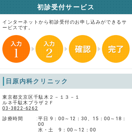
初診受付サービス
インターネットから初診受付のお申し込みができるサ
ービスです。
日原内科クリニック
東京都文京区千駄木２－１３－１
ルネ千駄木プラザ２Ｆ
03-3822-6262
診療時間
平日 9：00～12：30、15：00～18：
00
水・土 9：00～12：00