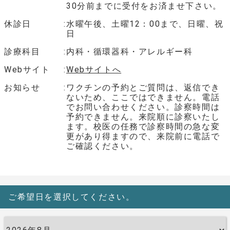
30分前までに受付をお済ませ下さい。
休診日
水曜午後、土曜12：00まで、日曜、祝
日
診療科目
内科・循環器科・アレルギー科
Webサイト
Webサイトへ
お知らせ
ワクチンの予約とご質問は、返信でき
ないため、ここではできません。電話
でお問い合わせください。診察時間は
予約できません。来院順に診察いたし
ます。校医の任務で診察時間の急な変
更があり得ますので、来院前に電話で
ご確認ください。
ご希望日を選択してください。