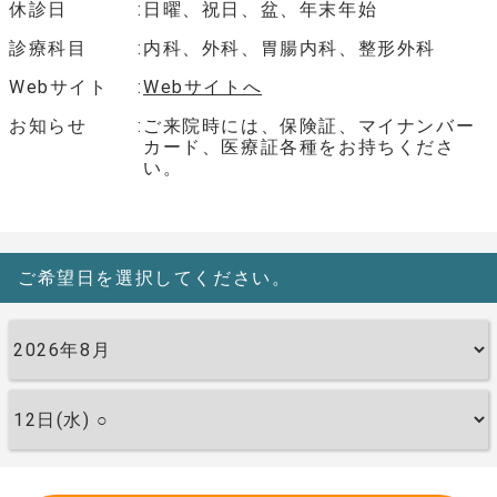
休診日
日曜、祝日、盆、年末年始
診療科目
内科、外科、胃腸内科、整形外科
Webサイト
Webサイトへ
お知らせ
ご来院時には、保険証、マイナンバー
カード、医療証各種をお持ちくださ
い。
ご希望日を選択してください。