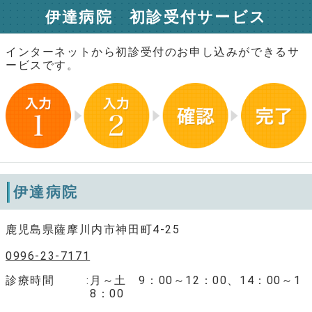
伊達病院 初診受付サービス
インターネットから初診受付のお申し込みができるサ
ービスです。
伊達病院
鹿児島県薩摩川内市神田町4-25
0996-23-7171
診療時間
月～土 9：00～12：00、14：00～1
8：00