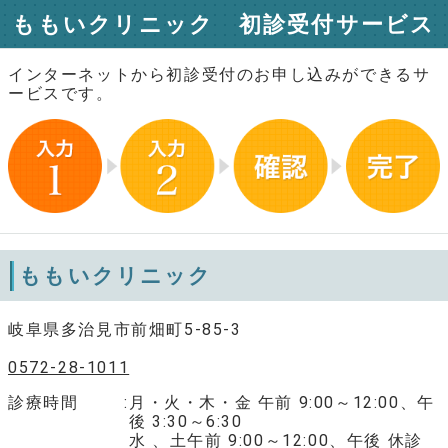
ももいクリニック 初診受付サービス
インターネットから初診受付のお申し込みができるサ
ービスです。
ももいクリニック
岐阜県多治見市前畑町5-85-3
0572-28-1011
診療時間
月・火・木・金 午前 9:00～12:00、午
後 3:30～6:30
水 、土午前 9:00～12:00、午後 休診