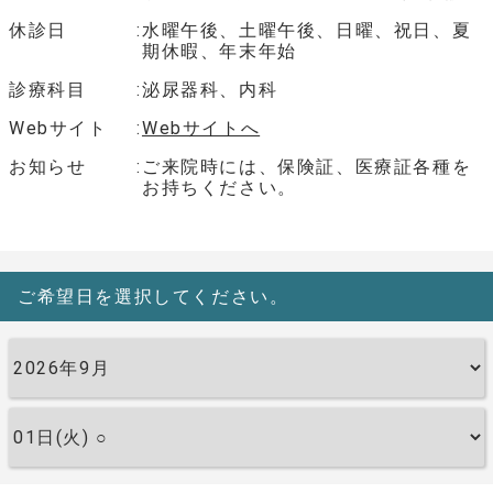
休診日
水曜午後、土曜午後、日曜、祝日、夏
期休暇、年末年始
診療科目
泌尿器科、内科
Webサイト
Webサイトへ
お知らせ
ご来院時には、保険証、医療証各種を
お持ちください。
ご希望日を選択してください。