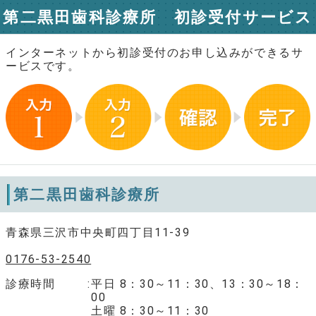
第二黒田歯科診療所 初診受付サービス
インターネットから初診受付のお申し込みができるサ
ービスです。
第二黒田歯科診療所
青森県三沢市中央町四丁目11-39
0176-53-2540
診療時間
平日 8：30～11：30、13：30～18：
00
土曜 8：30～11：30