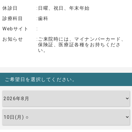
休診日
日曜、祝日、年末年始
診療科目
歯科
Webサイト
お知らせ
ご来院時には、マイナンバーカード、
保険証、医療証各種をお持ちくださ
い。
ご希望日を選択してください。