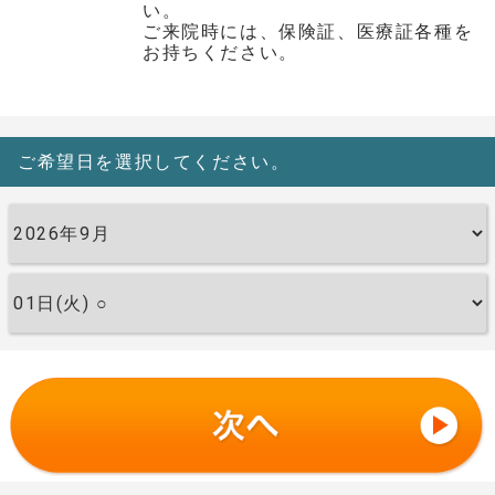
い。
ご来院時には、保険証、医療証各種を
お持ちください。
ご希望日を選択してください。