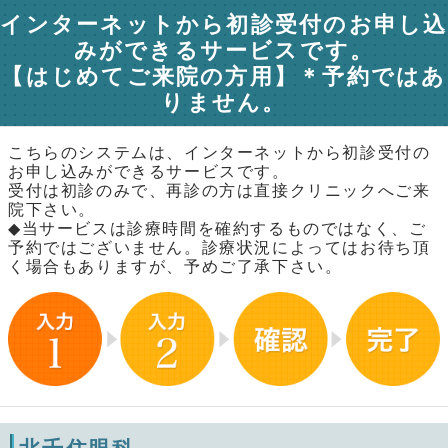
インターネットから初診受付のお申し込
みができるサービスです。
【はじめてご来院の方用】＊予約ではあ
りません。
こちらのシステムは、インターネットから初診受付の
お申し込みができるサービスです。
受付は初診のみで、再診の方は直接クリニックへご来
院下さい。
◆当サービスは診療時間を確約するものではなく、ご
予約ではございません。診療状況によってはお待ち頂
く場合もありますが、予めご了承下さい。