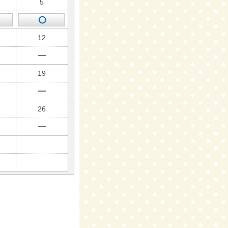
5
12
19
26