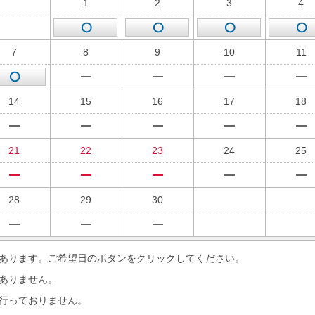
1
2
3
4
7
8
9
10
11
14
15
16
17
18
21
22
23
24
25
28
29
30
あります。ご希望日のボタンをクリックしてください。
ありません。
行っておりません。