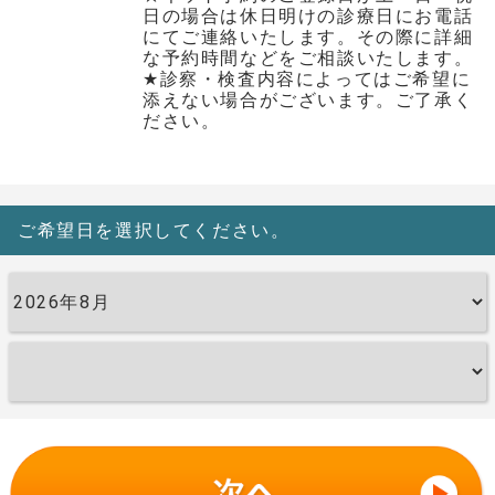
日の場合は休日明けの診療日にお電話
にてご連絡いたします。その際に詳細
な予約時間などをご相談いたします。
★診察・検査内容によってはご希望に
添えない場合がございます。ご了承く
ださい。
ご希望日を選択してください。