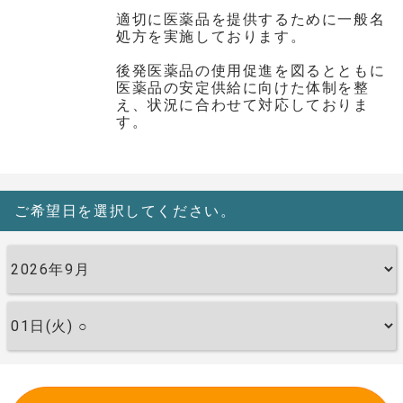
適切に医薬品を提供するために一般名
処方を実施しております。
後発医薬品の使用促進を図るとともに
医薬品の安定供給に向けた体制を整
え、状況に合わせて対応しておりま
す。
ご希望日を選択してください。