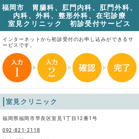
福岡市 胃腸科、肛門内科、肛門外科、
内科、外科、整形外科、在宅診療
室見クリニック 初診受付サービス
インターネットから初診受付のお申し込みができるサ
ービスです。
室見クリニック
福岡県福岡市早良区室見1丁目12番1号
092-821-2118