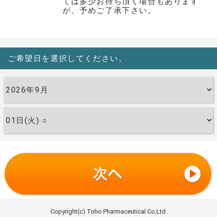
ては多少お待ち頂く場合もあります
が、予めご了承下さい。
ご希望日を選択してください。
Copyright(c) Toho Pharmaceutical Co,Ltd.