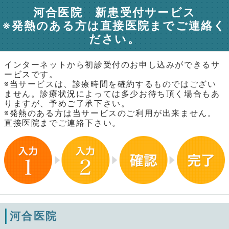
河合医院 新患受付サービス
※発熱のある方は直接医院までご連絡く
ださい。
インターネットから初診受付のお申し込みができるサ
ービスです。
※当サービスは、診療時間を確約するものではござい
ません。診療状況によっては多少お待ち頂く場合もあ
りますが、予めご了承下さい。
※発熱のある方は当サービスのご利用が出来ません。
直接医院までご連絡下さい。
河合医院