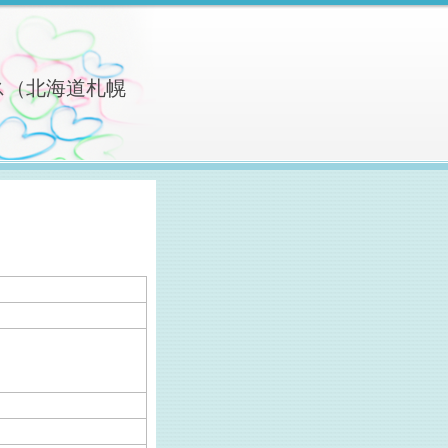
ス（北海道札幌