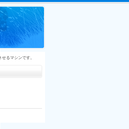
失させるマシンです。