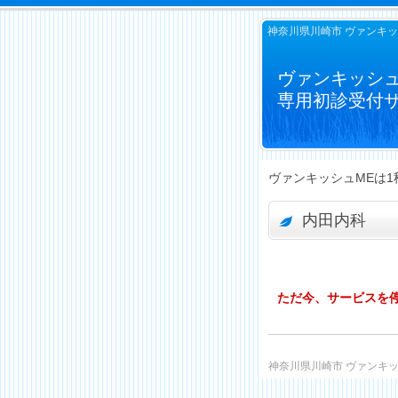
神奈川県川崎市 ヴァンキッ
ヴァンキッシ
専用初診受付
ヴァンキッシュMEは1
内田内科
ただ今、サービスを
神奈川県川崎市 ヴァンキッ