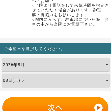
へのお願い
○当院より電話をして来院時間を指定さ
せていただく場合があります。御理
解・御協力をお願いします。
○院内に入らず、駐車場についた際、お
車の中から当院にお電話下さい。
ご希望日を選択してください。