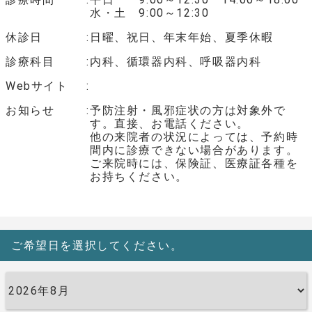
水・土 9:00～12:30
休診日
日曜、祝日、年末年始、夏季休暇
診療科目
内科、循環器内科、呼吸器内科
Webサイト
お知らせ
予防注射・風邪症状の方は対象外で
す。直接、お電話ください。
他の来院者の状況によっては、予約時
間内に診療できない場合があります。
ご来院時には、保険証、医療証各種を
お持ちください。
ご希望日を選択してください。