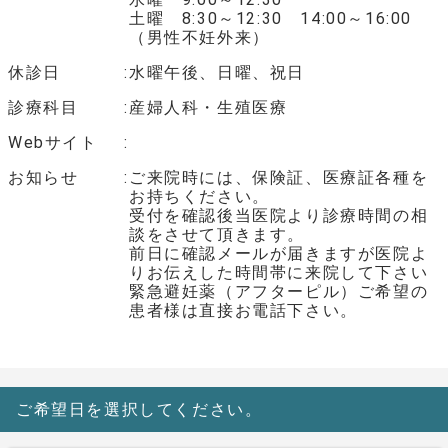
土曜 8:30～12:30 14:00～16:00
（男性不妊外来）
休診日
水曜午後、日曜、祝日
診療科目
産婦人科・生殖医療
Webサイト
お知らせ
ご来院時には、保険証、医療証各種を
お持ちください。
受付を確認後当医院より診療時間の相
談をさせて頂きます。
前日に確認メールが届きますが医院よ
りお伝えした時間帯に来院して下さい
緊急避妊薬（アフターピル）ご希望の
患者様は直接お電話下さい。
ご希望日を選択してください。