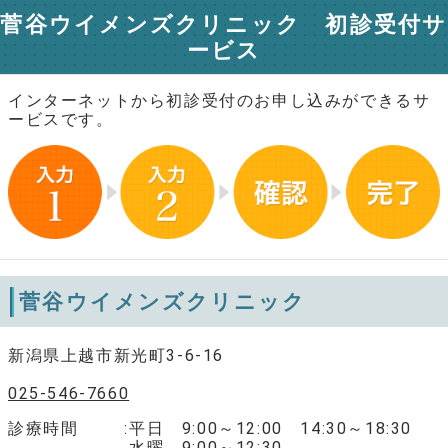
菅谷ウイメンズクリニック 初診受付サ
ービス
インターネットから初診受付のお申し込みができるサ
ービスです。
菅谷ウイメンズクリニック
新潟県上越市新光町3-6-16
025-546-7660
診療時間
平日 9:00～12:00 14:30～18:30
水曜 9:00～12:30