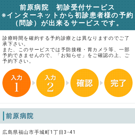
前原病院 初診受付サービス
※インターネットから初診患者様の予約
（問診）が出来るサービスです。
診療時間を確約する予約診療とは異なりますのでご了
承下さい。
また、このサービスでは予防接種・胃カメラ等、一部
予約できませんので、「お知らせ」をご確認の上、ご
予約下さい。
前原病院
広島県福山市手城町1丁目3-41