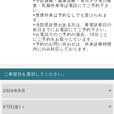
※予防接種・健康診断・胃カメラ等の検
査・乳腺外来等は電話にてご予約下さ
い。
※禁煙外来は予約なしでも受けられま
す。
※当院受診歴がある方は、希望診察日の
前日までにお電話にてご予約下さい。
※お電話でのご予約の場合、15分ごと
にご予約をお取りしています。
※予約のお問い合わせは、外来診療時間
内にのみ対応しております。
ご希望日を選択してください。