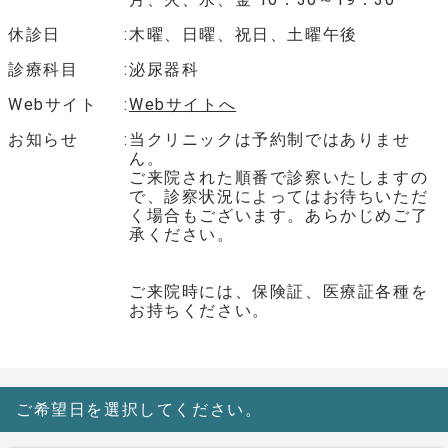
休診日
木曜、日曜、祝日、土曜午後
診療科目
泌尿器科
Webサイト
Webサイトへ
お知らせ
当クリニックは予約制ではありませ
ん。
ご来院された順番で診察いたしますの
で、診察状況によってはお待ちいただ
く場合もございます。あらかじめご了
承ください。
ご来院時には、保険証、医療証各種を
お持ちください。
ご希望日を選択してください。