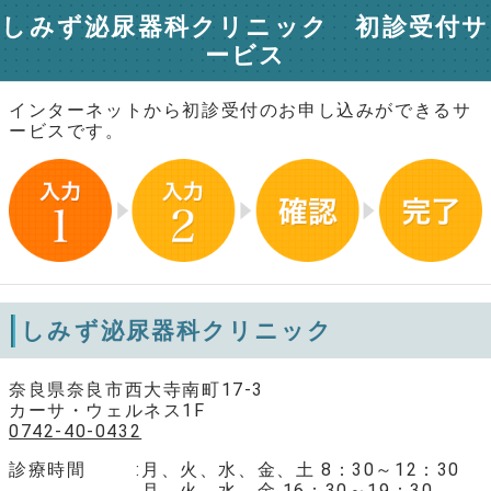
しみず泌尿器科クリニック 初診受付サ
ービス
インターネットから初診受付のお申し込みができるサ
ービスです。
しみず泌尿器科クリニック
奈良県奈良市西大寺南町17-3
カーサ・ウェルネス1F
0742-40-0432
診療時間
月、火、水、金、土 8：30～12：30
月、火、水、金 16：30～19：30