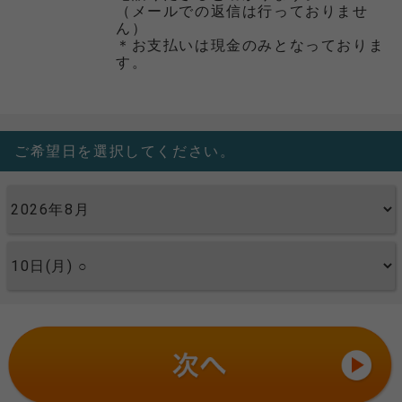
（メールでの返信は行っておりませ
ん）
＊お支払いは現金のみとなっておりま
す。
ご希望日を選択してください。