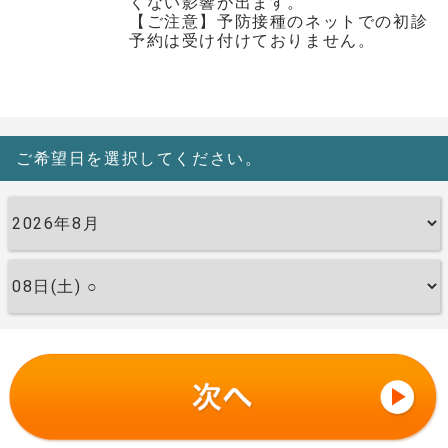
くない影響が出ます。
【ご注意】予防接種のネットでの初診
予約は受け付けておりません。
ご希望日を選択してください。