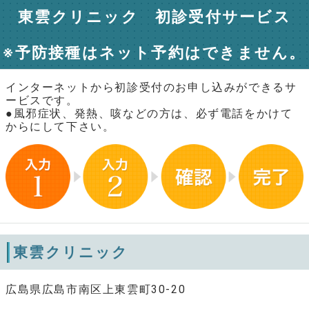
東雲クリニック 初診受付サービス
※予防接種はネット予約はできません。
インターネットから初診受付のお申し込みができるサ
ービスです。
●風邪症状、発熱、咳などの方は、必ず電話をかけて
からにして下さい。
東雲クリニック
広島県広島市南区上東雲町30-20