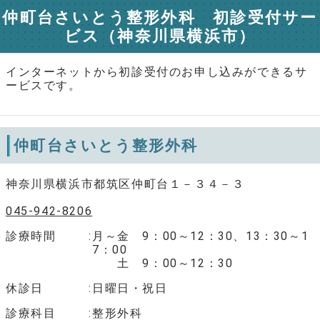
仲町台さいとう整形外科 初診受付サー
ビス（神奈川県横浜市）
インターネットから初診受付のお申し込みができるサ
ービスです。
仲町台さいとう整形外科
神奈川県横浜市都筑区仲町台１－３４－３
045-942-8206
診療時間
月～金 9：00～12：30、13：30～1
7：00
土 9：00～12：30
休診日
日曜日・祝日
診療科目
整形外科