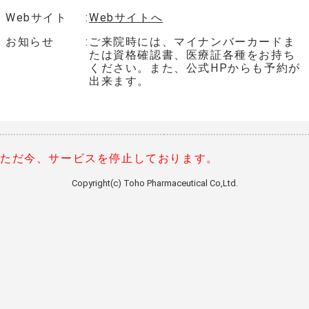
Webサイト
Webサイトへ
お知らせ
ご来院時には、マイナンバーカードま
たは資格確認書、医療証各種をお持ち
ください。また、公式HPからも予約が
出来ます。
ただ今、サービスを停止しております。
Copyright(c) Toho Pharmaceutical Co,Ltd.