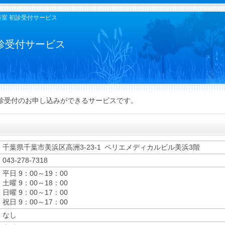
科室 初診受付サービス
診受付サービス
診受付のお申し込みができるサービスです。
千葉県千葉市美浜区高洲3-23-1 ペリエメディカルビル美浜3階
043-278-7318
平日 9：00～19：00
土曜 9：00～18：00
日曜 9：00～17：00
祝日 9：00～17：00
なし