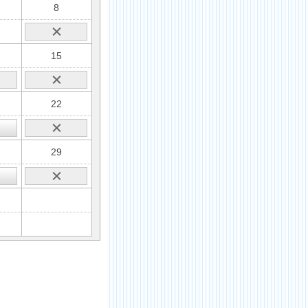
8
15
22
29