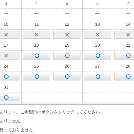
3
4
5
6
7
10
11
12
13
14
17
18
19
20
21
24
25
26
27
28
31
あります。ご希望日のボタンをクリックしてください。
ありません。
行っておりません。