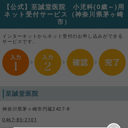
【公式】至誠堂医院 小児科(0歳～)用
ネット受付サービス（神奈川県茅ヶ崎
市）
インターネットからネット受付のお申し込みができる
サービスです。
至誠堂医院
神奈川県茅ヶ崎市円蔵2427-8
0467-85-2101