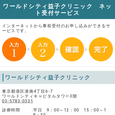
ワールドシティ益子クリニック ネッ
ト受付サービス
インターネットから事前受付のお申し込みができるサ
ービスです。
ワールドシティ益子クリニック
東京都港区港南4丁目6-7
ワールドシティキャピタルタワー3階
03-5783-0331
診療時間
平日 9：00～12：00 15：00～1
8：30