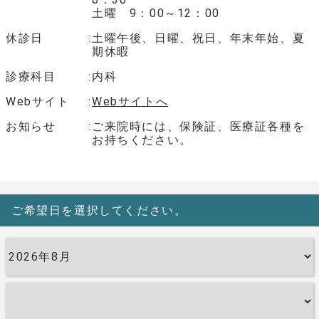
土曜 9：00～12：00
休診日
土曜午後、日曜、祝日、年末年始、夏
期休暇
診療科目
内科
Webサイト
Webサイトへ
お知らせ
ご来院時には、保険証、医療証各種を
お持ちください。
ご希望日を選択してください。