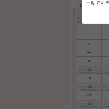
一度でも
2026年8月
2
日
2
9
16
23