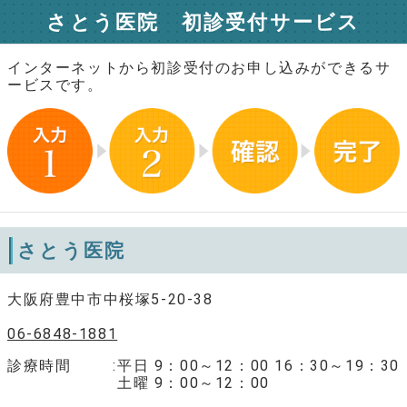
さとう医院 初診受付サービス
インターネットから初診受付のお申し込みができるサ
ービスです。
さとう医院
大阪府豊中市中桜塚5-20-38
06-6848-1881
診療時間
平日 9：00～12：00 16：30～19：30
土曜 9：00～12：00