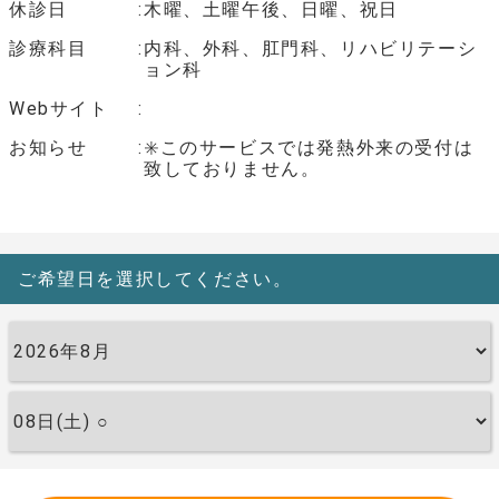
休診日
木曜、土曜午後、日曜、祝日
診療科目
内科、外科、肛門科、リハビリテーシ
ョン科
Webサイト
お知らせ
✳️このサービスでは発熱外来の受付は
致しておりません。
ご希望日を選択してください。