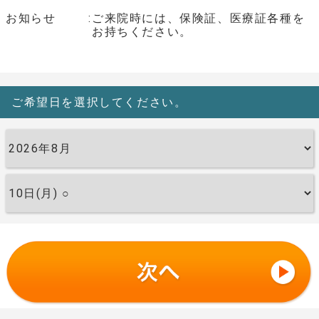
お知らせ
ご来院時には、保険証、医療証各種を
お持ちください。
ご希望日を選択してください。