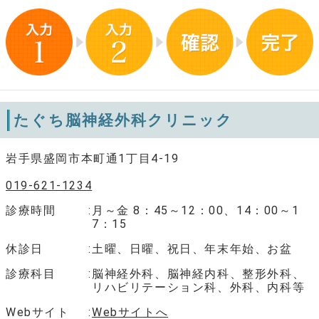
たぐち脳神経外科クリニック
岩手県盛岡市本町通1丁目4-19
019-621-1234
診療時間
月～金 8：45～12：00、14：00～1
7：15
休診日
土曜、日曜、祝日、年末年始、お盆
診療科目
脳神経外科、脳神経内科、整形外科、
リハビリテーション科、外科、内科等
Webサイト
Webサイトへ