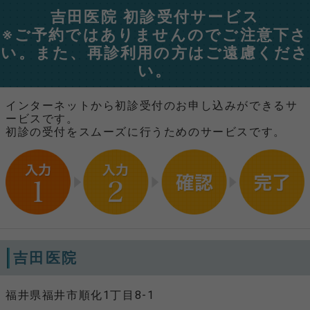
吉田医院 初診受付サービス
※ご予約ではありませんのでご注意下さ
い。また、再診利用の方はご遠慮くださ
い。
インターネットから初診受付のお申し込みができるサ
ービスです。
初診の受付をスムーズに行うためのサービスです。
吉田医院
福井県福井市順化1丁目8-1