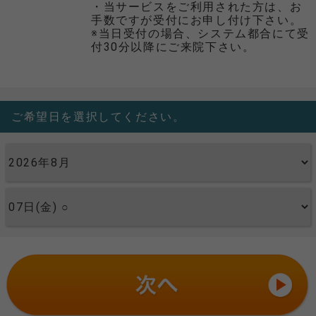
・当サービスをご利用された方は、お
手数ですが受付にお申し付け下さい。
※当日受付の場合、システム都合にて受
付30分以降にご来院下さい。
ご希望日を選択してください。