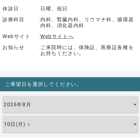
休診日
日曜、祝日
診療科目
内科、腎臓内科、リウマチ科、循環器
内科、消化器内科
Webサイト
Webサイトへ
お知らせ
ご来院時には、保険証、医療証各種を
お持ちください。
ご希望日を選択してください。