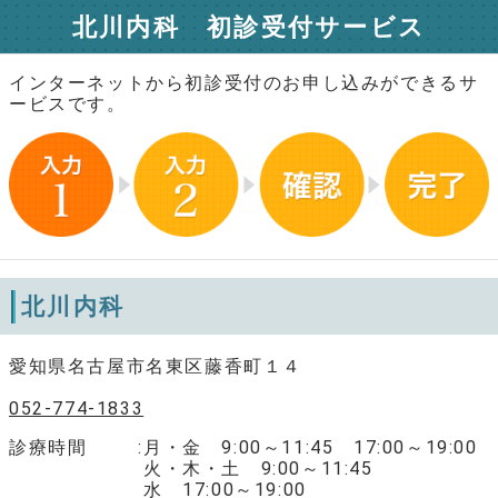
北川内科 初診受付サービス
インターネットから初診受付のお申し込みができるサ
ービスです。
北川内科
愛知県名古屋市名東区藤香町１４
052-774-1833
診療時間
月・金 9:00～11:45 17:00～19:00
火・木・土 9:00～11:45
水 17:00～19:00