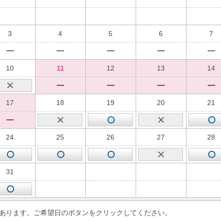
3
4
5
6
7
10
11
12
13
14
17
18
19
20
21
24
25
26
27
28
31
あります。ご希望日のボタンをクリックしてください。