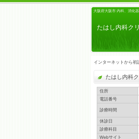
大阪府大阪市 内科、消化
たはし内科ク
インターネットから初
たはし内科ク
住所
電話番号
診療時間
休診日
診療科目
Webサイト