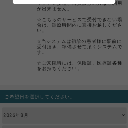
ワクチン接種、自費診療の方はご利用
が出来ません。
☆こちらのサービスで受付できない場
合は、診療時間内に直接お越しくださ
い。
☆当システムは初診の患者様に事前に
受付頂き、準備させて頂くシステムで
す。
☆ご来院時には、保険証、医療証各種
をお持ちください。
ご希望日を選択してください。