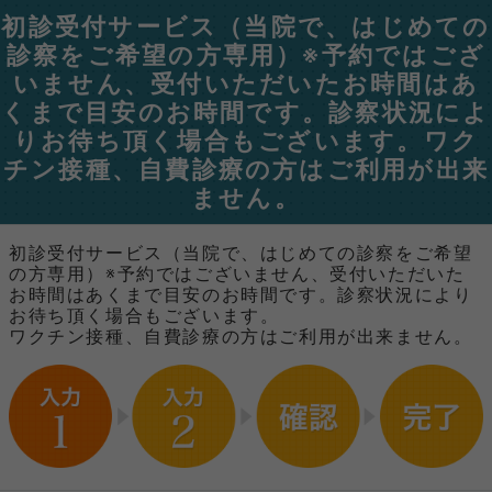
初診受付サービス（当院で、はじめての
診察をご希望の方専用）※予約ではござ
いません、受付いただいたお時間はあ
くまで目安のお時間です。診察状況によ
りお待ち頂く場合もございます。ワク
チン接種、自費診療の方はご利用が出来
ません。
初診受付サービス（当院で、はじめての診察をご希望
の方専用）※予約ではございません、受付いただいた
お時間はあくまで目安のお時間です。診察状況により
お待ち頂く場合もございます。
ワクチン接種、自費診療の方はご利用が出来ません。