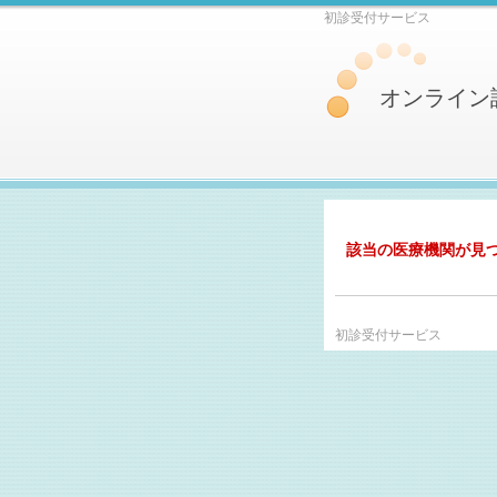
初診受付サービス
オンライン
該当の医療機関が見
初診受付サービス