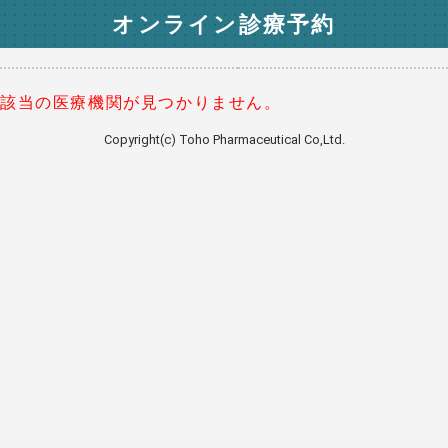
オンライン診療予約
該当の医療機関が見つかりません。
Copyright(c) Toho Pharmaceutical Co,Ltd.