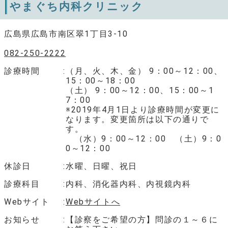
やまぐち内科クリニック
広島県広島市南区翠1丁目3-10
082-250-2222
診療時間
（月、火、木、金） 9：00～12：00、
15：00～18：00
（土） 9：00～12：00、15：00～1
7：00
※2019年4月1日より診療時間が変更に
なります。変更箇所は以下の通りで
す。
（水）9：00～12：00 （土）9：0
0～12：00
休診日
水曜、日曜、祝日
診療科目
内科、消化器内科、内視鏡内科
Webサイト
Webサイトへ
お知らせ
【診察をご希望の方】問診の１～６に