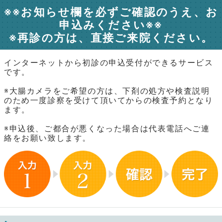
※※お知らせ欄を必ずご確認のうえ、お
申込みください※※
※再診の方は、直接ご来院ください。
インターネットから初診の申込受付ができるサービス
です。
※大腸カメラをご希望の方は、下剤の処方や検査説明
のため一度診察を受けて頂いてからの検査予約となり
ます。
※申込後、ご都合が悪くなった場合は代表電話へご連
絡をお願い致します。