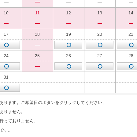
10
11
12
13
14
17
18
19
20
21
24
25
26
27
28
31
あります。ご希望日のボタンをクリックしてください。
ありません。
行っておりません。
です。