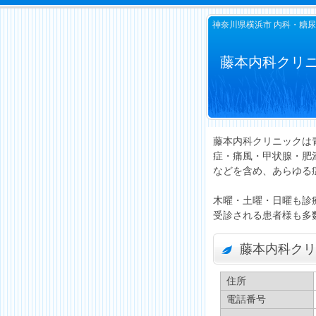
神奈川県横浜市 内科・糖
藤本内科クリニ
藤本内科クリニックは
症・痛風・甲状腺・肥
などを含め、あらゆる
木曜・土曜・日曜も診
受診される患者様も多
藤本内科クリ
住所
電話番号