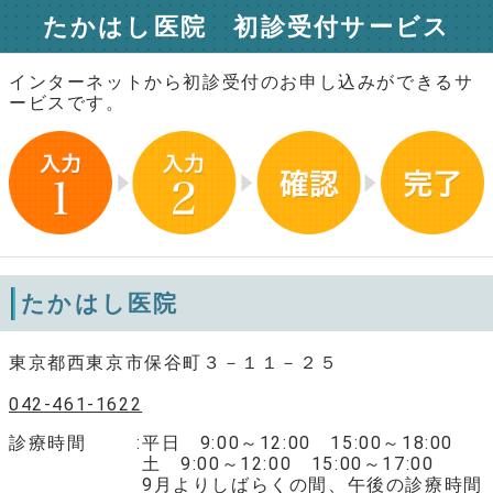
たかはし医院 初診受付サービス
インターネットから初診受付のお申し込みができるサ
ービスです。
たかはし医院
東京都西東京市保谷町３－１１－２５
042-461-1622
診療時間
平日 9:00～12:00 15:00～18:00
土 9:00～12:00 15:00～17:00
9月よりしばらくの間、午後の診療時間