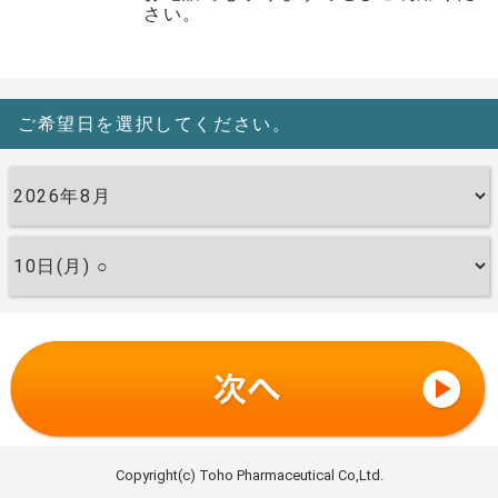
さい。
ご希望日を選択してください。
Copyright(c) Toho Pharmaceutical Co,Ltd.