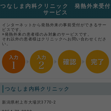
つなしま内科クリニック 発熱外来受付
サービス
インターネットから発熱外来の事前受付ができるサー
ビスです。
※発熱外来の患者様のみ対象のサービスです。
それ以外の患者様はクリニックへお問い合わせくださ
い。
つなしま内科クリニック
新潟県村上市大場沢3770-2