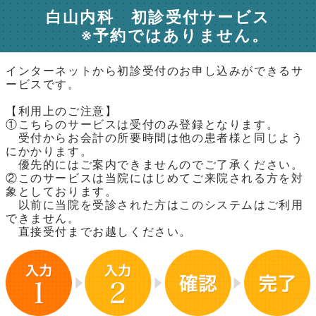
白山内科 初診受付サービス
※予約ではありません。
インターネットから初診受付のお申し込みができるサ
ービスです。
【利用上のご注意】
①こちらのサービスは受付のみ登録となります。
受付からお会計の所要時間は他の患者様と同じよう
にかかります。
優先的にはご案内できませんのでご了承ください。
②このサービスは当院にはじめてご来院される方を対
象としております。
以前に当院を受診された方はこのシステムはご利用
できません。
直接受付までお越しください。