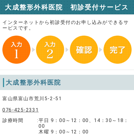
大成整形外科医院 初診受付サービス
インターネットから初診受付のお申し込みができるサ
ービスです。
大成整形外科医院
富山県富山市荒川5-2-51
076-425-2331
診療時間
平日 9：00～12：00、14：30～18：
00
木曜 9：00～12：00