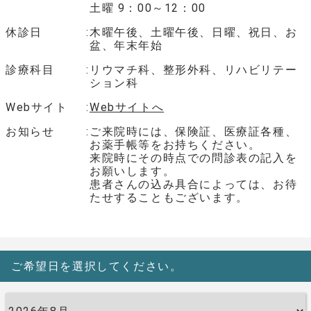
土曜 9：00～12：00
休診日
木曜午後、土曜午後、日曜、祝日、お
盆、年末年始
診療科目
リウマチ科、整形外科、リハビリテー
ション科
Webサイト
Webサイトへ
お知らせ
ご来院時には、保険証、医療証各種、
お薬手帳等をお持ちください。
来院時にその時点での問診表の記入を
お願いします。
患者さんの込み具合によっては、お待
たせすることもございます。
ご希望日を選択してください。