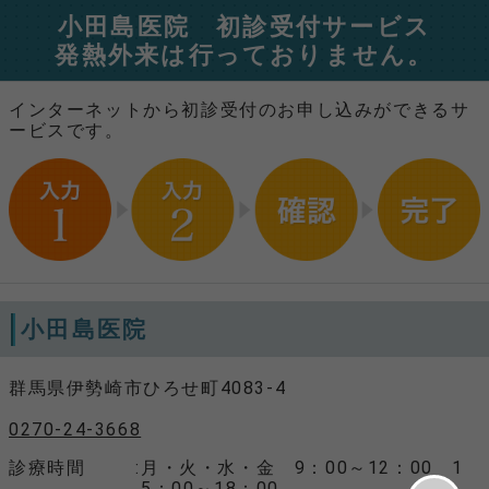
小田島医院 初診受付サービス
発熱外来は行っておりません。
インターネットから初診受付のお申し込みができるサ
ービスです。
小田島医院
群馬県伊勢崎市ひろせ町4083-4
0270-24-3668
診療時間
月・火・水・金 9：00～12：00 1
5：00～18：00