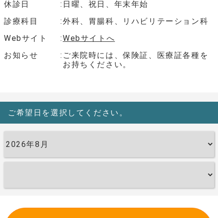
休診日
日曜、祝日、年末年始
診療科目
外科、胃腸科、リハビリテーション科
Webサイト
Webサイトへ
お知らせ
ご来院時には、保険証、医療証各種を
お持ちください。
ご希望日を選択してください。