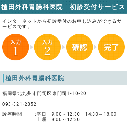
植田外科胃腸科医院 初診受付サービス
インターネットから初診受付のお申し込みができるサ
ービスです。
植田外科胃腸科医院
福岡県北九州市門司区東門司1-10-20
093-321-2852
診療時間
平日 9:00～12:30、14:30～18:00
土曜 9:00～12:30