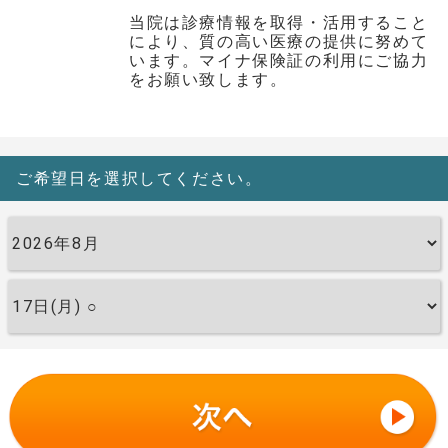
当院は診療情報を取得・活用すること
により、質の高い医療の提供に努めて
います。マイナ保険証の利用にご協力
をお願い致します。
ご希望日を選択してください。