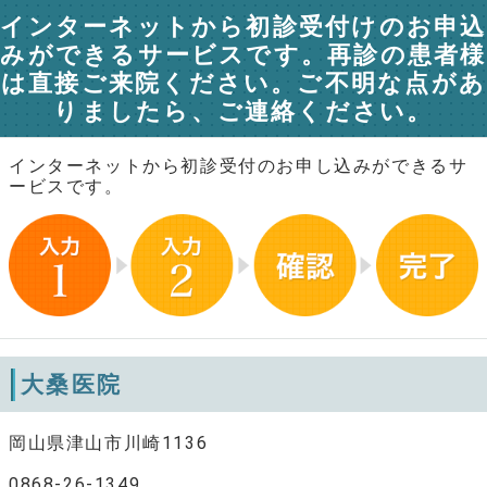
インターネットから初診受付けのお申込
みができるサービスです。再診の患者様
は直接ご来院ください。ご不明な点があ
りましたら、ご連絡ください。
インターネットから初診受付のお申し込みができるサ
ービスです。
大桑医院
岡山県津山市川崎1136
0868-26-1349