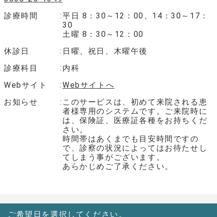
診療時間
平日 8：30～12：00、14：30～17：
30
土曜 8：30～12：00
休診日
日曜、祝日、木曜午後
診療科目
内科
Webサイト
Webサイトへ
お知らせ
このサービスは、初めて来院される患
者様専用のシステムです。ご来院時に
は、保険証、医療証各種をお持ちくだ
さい。
時間帯はあくまでも目安時間ですの
で、診察の状況によってはお待たせし
てしまう事がございます。
あらかじめご了承ください。
ご希望日を選択してください。