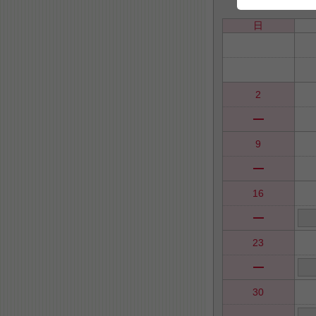
日
2
9
16
23
30