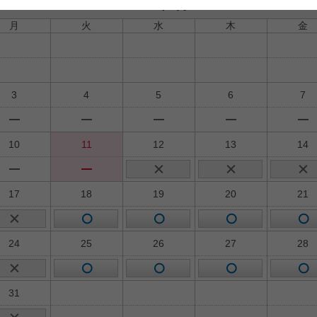
2026年8月
月
火
水
木
金
3
4
5
6
7
10
11
12
13
14
17
18
19
20
21
24
25
26
27
28
31