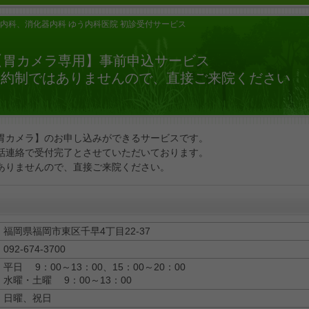
内科、消化器内科 ゆう内科医院 初診受付サービス
【胃カメラ専用】事前申込サービス
予約制ではありませんので、直接ご来院ください
胃カメラ】のお申し込みができるサービスです。
話連絡で受付完了とさせていただいております。
ありませんので、直接ご来院ください。
福岡県福岡市東区千早4丁目22-37
092-674-3700
平日 9：00～13：00、15：00～20：00
水曜・土曜 9：00～13：00
日曜、祝日