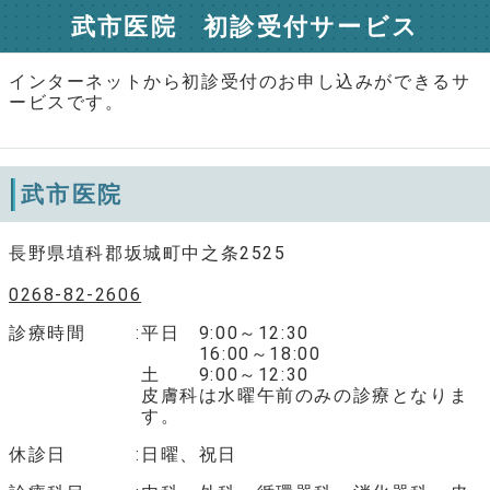
武市医院 初診受付サービス
インターネットから初診受付のお申し込みができるサ
ービスです。
武市医院
長野県埴科郡坂城町中之条2525
0268-82-2606
診療時間
平日 9:00～12:30
16:00～18:00
土 9:00～12:30
皮膚科は水曜午前のみの診療となりま
す。
休診日
日曜、祝日