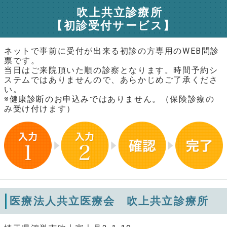
吹上共立診療所
【初診受付サービス】
ネットで事前に受付が出来る初診の方専用のWEB問診
票です。
当日はご来院頂いた順の診察となります。時間予約シ
ステムではありませんので、あらかじめご了承くださ
い。
※健康診断のお申込みではありません。（保険診療の
み受け付けます）
医療法人共立医療会 吹上共立診療所