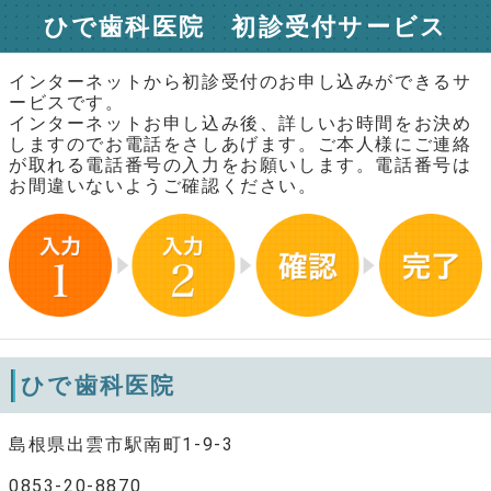
ひで歯科医院 初診受付サービス
インターネットから初診受付のお申し込みができるサ
ービスです。
インターネットお申し込み後、詳しいお時間をお決め
しますのでお電話をさしあげます。ご本人様にご連絡
が取れる電話番号の入力をお願いします。電話番号は
お間違いないようご確認ください。
ひで歯科医院
島根県出雲市駅南町1-9-3
0853-20-8870