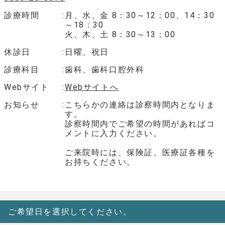
診療時間
月、水、金 8：30～12：00、14：30
～18：30
火、木、土 8：30～13：00
休診日
日曜、祝日
診療科目
歯科、歯科口腔外科
Webサイト
Webサイトへ
お知らせ
こちらかの連絡は診察時間内となりま
す。
診察時間内でご希望の時間があればコ
メントに入力ください。
ご来院時には、保険証、医療証各種を
お持ちください。
ご希望日を選択してください。