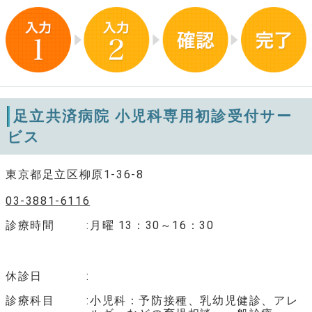
足立共済病院 小児科専用初診受付サー
ビス
東京都足立区柳原1-36-8
03-3881-6116
診療時間
月曜 13：30～16：30
休診日
診療科目
小児科：予防接種、乳幼児健診、アレ