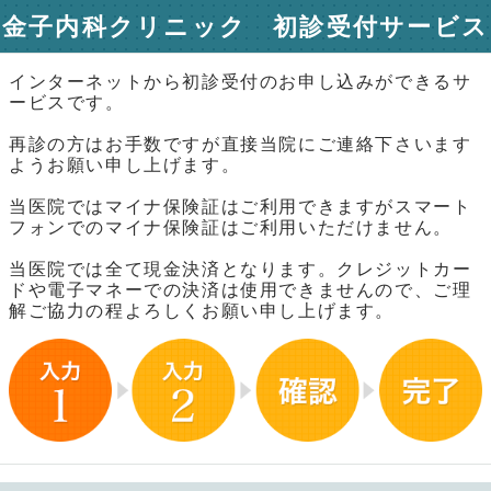
金子内科クリニック 初診受付サービス
インターネットから初診受付のお申し込みができるサ
ービスです。
再診の方はお手数ですが直接当院にご連絡下さいます
ようお願い申し上げます。
当医院ではマイナ保険証はご利用できますがスマート
フォンでのマイナ保険証はご利用いただけません。
当医院では全て現金決済となります。クレジットカー
ドや電子マネーでの決済は使用できませんので、ご理
解ご協力の程よろしくお願い申し上げます。