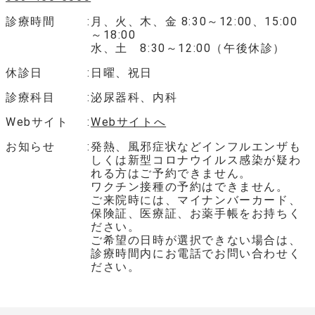
診療時間
月、火、木、金 8:30～12:00、15:00
～18:00
水、土 8:30～12:00（午後休診）
休診日
日曜、祝日
診療科目
泌尿器科、内科
Webサイト
Webサイトへ
お知らせ
発熱、風邪症状などインフルエンザも
しくは新型コロナウイルス感染が疑わ
れる方はご予約できません。
ワクチン接種の予約はできません。
ご来院時には、マイナンバーカード、
保険証、医療証、お薬手帳をお持ちく
ださい。
ご希望の日時が選択できない場合は、
診療時間内にお電話でお問い合わせく
ださい。