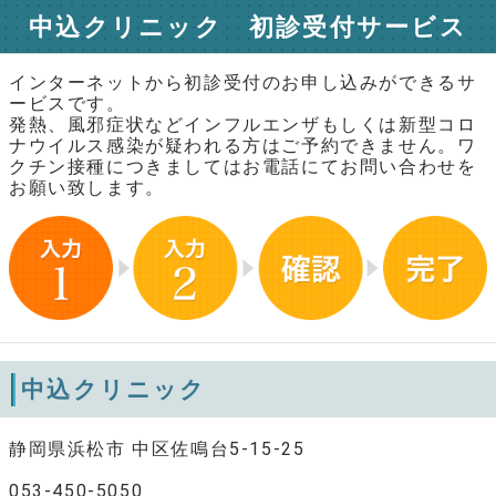
中込クリニック 初診受付サービス
インターネットから初診受付のお申し込みができるサ
ービスです。
発熱、風邪症状などインフルエンザもしくは新型コロ
ナウイルス感染が疑われる方はご予約できません。ワ
クチン接種につきましてはお電話にてお問い合わせを
お願い致します。
中込クリニック
静岡県浜松市 中区佐鳴台5-15-25
053-450-5050